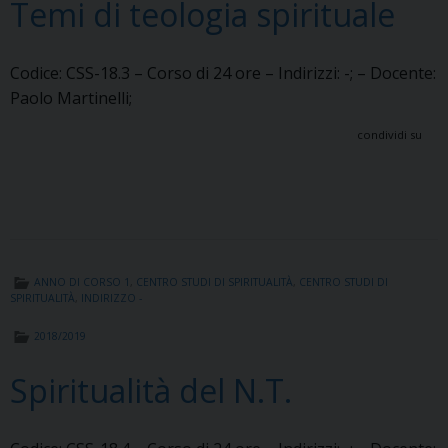
Temi di teologia spirituale
Codice: CSS-18.3 – Corso di 24 ore – Indirizzi: -; – Docente:
Paolo Martinelli;
condividi su
ANNO DI CORSO 1
,
CENTRO STUDI DI SPIRITUALITÀ
,
CENTRO STUDI DI
SPIRITUALITÀ
,
INDIRIZZO -
2018/2019
Spiritualità del N.T.