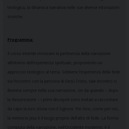
teologica, la dinamica narrativa nelle sue diverse intonazioni
storiche.
Programma:
Il corso intende mostrare la pertinenza della narrazione
all’interno dell’esperienza spirituale, proponendo un
approccio teologico al tema. Sebbene l’esperienza della fede
sia l’incontro con la persona di Gesù Cristo, tale incontro si
illumina sempre nella sua narrazione, sin da quando – dopo
la Resurrezione – i primi discepoli sono invitati a raccontare
da capo la loro storia con il Signore. Per loro, come per noi,
la
memoria Jesu
è il luogo proprio dell’atto di fede. La forma
compiuta della narrazione, nell’Occidente moderno, è il