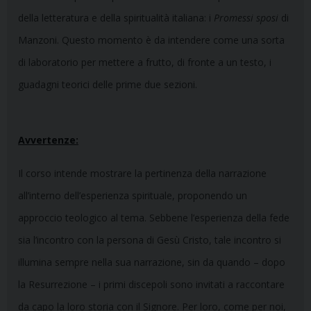
della letteratura e della spiritualità italiana: i
Promessi sposi
di
Manzoni. Questo momento è da intendere come una sorta
di laboratorio per mettere a frutto, di fronte a un testo, i
guadagni teorici delle prime due sezioni.
Avvertenze:
Il corso intende mostrare la pertinenza della narrazione
all’interno dell’esperienza spirituale, proponendo un
approccio teologico al tema. Sebbene l’esperienza della fede
sia l’incontro con la persona di Gesù Cristo, tale incontro si
illumina sempre nella sua narrazione, sin da quando – dopo
la Resurrezione – i primi discepoli sono invitati a raccontare
da capo la loro storia con il Signore. Per loro, come per noi,