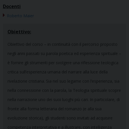
Docenti
Roberto Maier
Obiettivo:
Obiettivo del corso – in continuità con il percorso proposto
negli anni passati su parola poetica ed esperienza spirituale –
è fornire gli strumenti per svolgere una riflessione teologica
critica sull’esperienza umana del narrare alla luce della
rivelazione cristiana. Sia nel suo legame con l’esperienza, sia
nella connessione con la parola, la Teologia spirituale scopre
nella narrazione uno dei suoi luoghi più cari. In particolare, di
fronte alla forma letteraria del romanzo (e alla sua
evoluzione storica), gli studenti sono invitati ad acquisire
competenza interpretativa e a illustrare, con intelligenza