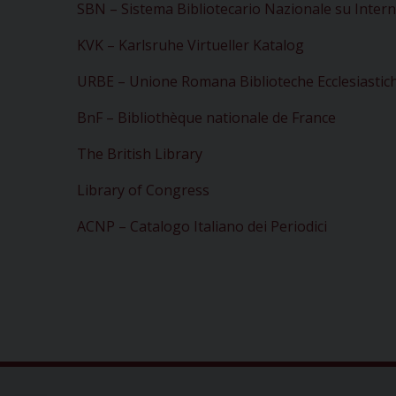
SBN – Sistema Bibliotecario Nazionale su Intern
KVK – Karlsruhe Virtueller Katalog
URBE – Unione Romana Biblioteche Ecclesiastic
BnF – Bibliothèque nationale de France
The British Library
Library of Congress
ACNP – Catalogo Italiano dei Periodici