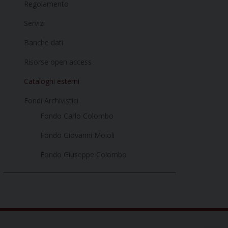
Regolamento
Servizi
Banche dati
Risorse open access
Cataloghi esterni
Fondi Archivistici
Fondo Carlo Colombo
Fondo Giovanni Moioli
Fondo Giuseppe Colombo