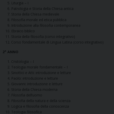
Liturgia – I
Patrologia e Storia della Chiesa antica
Storia della Chiesa medievale
Filosofia morale ed etica pubblica
Introduzione alla filosofia contemporanea
Ebraico biblico
Storia della filosofia (corso integrativo)
Corso fondamentale di Lingua Latina (corso integrativo)
2° ANNO
Cristologia – I
Teologia morale fondamentale – I
Sinottici e Atti: introduzione e letture
Paolo: introduzione e letture
Giovanni: introduzione e letture
Storia della Chiesa moderna
Filosofia dell’uomo
Filosofia della natura e della scienza
Logica e filosofia della conoscenza
Teologia filosofica