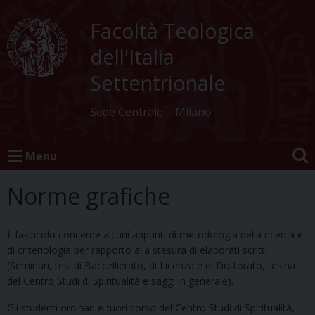
Skip
to
Facoltà Teologica
content
dell'Italia
Settentrionale
Sede Centrale – Milano
Menu
Norme grafiche
Il fascicolo concerne alcuni appunti di metodologia della ricerca e
di criteriologia per rapporto alla stesura di elaborati scritti
(Seminari, tesi di Baccellierato, di Licenza e di Dottorato, tesina
del Centro Studi di Spiritualità e saggi in generale).
Gli studenti ordinari e fuori corso del Centro Studi di Spiritualità,