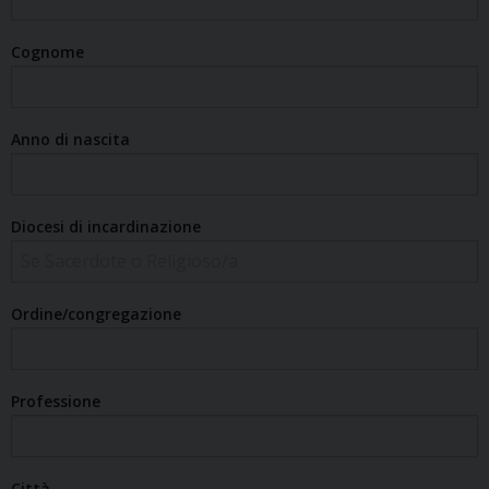
Cognome
Anno di nascita
Diocesi di incardinazione
Ordine/congregazione
Professione
Città