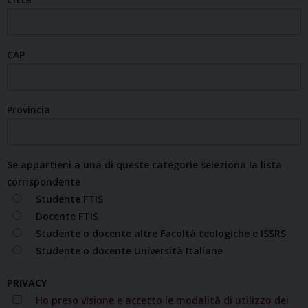
CAP
Provincia
Se appartieni a una di queste categorie seleziona la lista
corrispondente
Studente FTIS
Docente FTIS
Studente o docente altre Facoltà teologiche e ISSRS
Studente o docente Università Italiane
PRIVACY
Ho preso visione e accetto le modalità di utilizzo dei