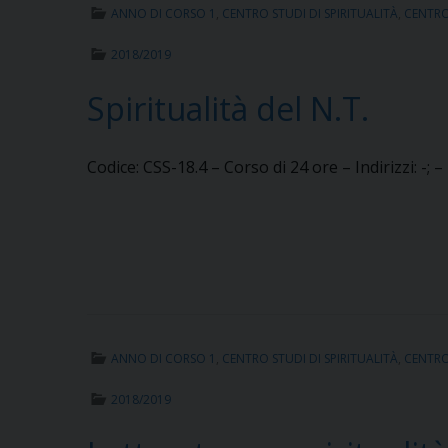
ANNO DI CORSO 1
,
CENTRO STUDI DI SPIRITUALITÀ
,
CENTRO 
2018/2019
Spiritualità del N.T.
Codice: CSS-18.4 – Corso di 24 ore – Indirizzi: -; 
ANNO DI CORSO 1
,
CENTRO STUDI DI SPIRITUALITÀ
,
CENTRO 
2018/2019