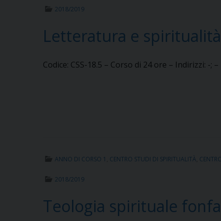
2018/2019
Letteratura e spiritualità
Codice: CSS-18.5 – Corso di 24 ore – Indirizzi: -;
ANNO DI CORSO 1
,
CENTRO STUDI DI SPIRITUALITÀ
,
CENTRO 
2018/2019
Teologia spirituale fon