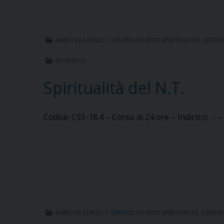
ANNO DI CORSO 1
,
CENTRO STUDI DI SPIRITUALITÀ
,
CENTRO 
2018/2019
Spiritualità del N.T.
Codice: CSS-18.4 – Corso di 24 ore – Indirizzi: -; 
ANNO DI CORSO 1
,
CENTRO STUDI DI SPIRITUALITÀ
,
CENTRO 