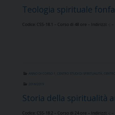
Teologia spirituale fon
Codice: CSS-18.1 – Corso di 48 ore – Indirizzi: -; 
ANNO DI CORSO 1
,
CENTRO STUDI DI SPIRITUALITÀ
,
CENTRO 
2018/2019
Storia della spiritualità
Codice: CSS-18.2 – Corso di 24 ore – Indirizzi: -