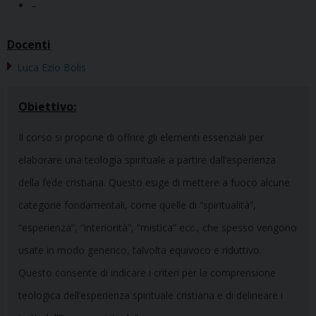
–
Docenti
Luca Ezio Bolis
Obiettivo:
Il corso si propone di offrire gli elementi essenziali per
elaborare una teologia spirituale a partire dall’esperienza
della fede cristiana. Questo esige di mettere a fuoco alcune
categorie fondamentali, come quelle di “spiritualità”,
“esperienza”, “interiorità”, “mistica” ecc., che spesso vengono
usate in modo generico, talvolta equivoco e riduttivo.
Questo consente di indicare i criteri per la comprensione
teologica dell’esperienza spirituale cristiana e di delineare i