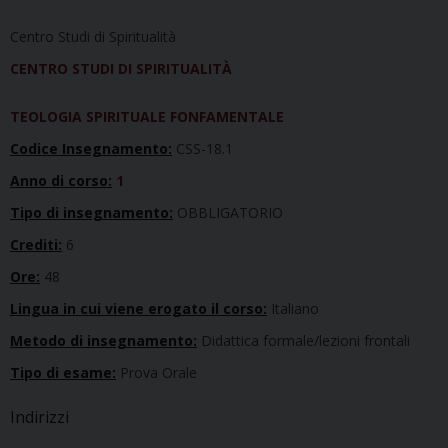
Centro Studi di Spiritualità
CENTRO STUDI DI SPIRITUALITÀ
TEOLOGIA SPIRITUALE FONFAMENTALE
Codice Insegnamento:
CSS-18.1
Anno di corso:
1
Tipo di insegnamento:
OBBLIGATORIO
Crediti:
6
Ore:
48
Lingua in cui viene erogato il corso:
Italiano
Metodo di insegnamento:
Didattica formale/lezioni frontali
Tipo di esame:
Prova Orale
Indirizzi