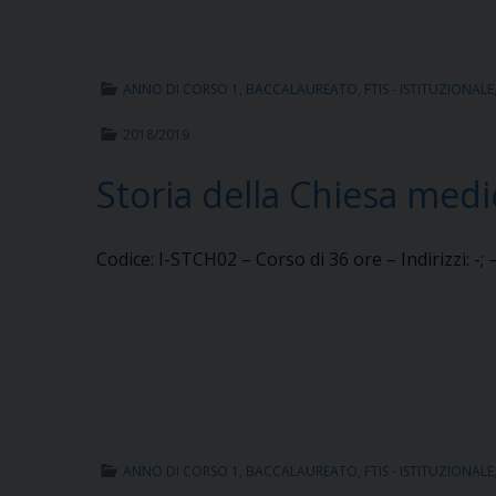
ANNO DI CORSO 1
,
BACCALAUREATO
,
FTIS - ISTITUZIONALE
2018/2019
Storia della Chiesa medi
Codice: I-STCH02 – Corso di 36 ore – Indirizzi: -
ANNO DI CORSO 1
,
BACCALAUREATO
,
FTIS - ISTITUZIONALE