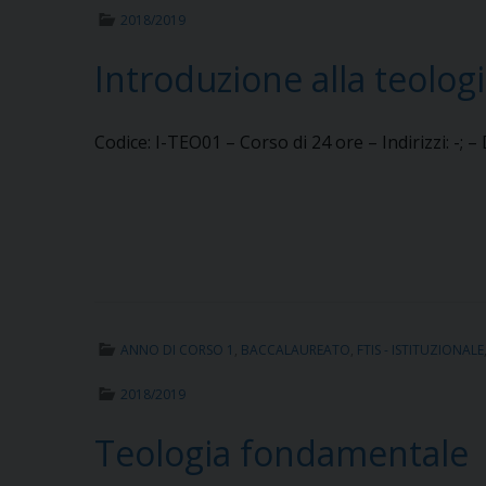
2018/2019
Introduzione alla teolog
Codice: I-TEO01 – Corso di 24 ore – Indirizzi: -; –
ANNO DI CORSO 1
,
BACCALAUREATO
,
FTIS - ISTITUZIONALE
2018/2019
Teologia fondamentale