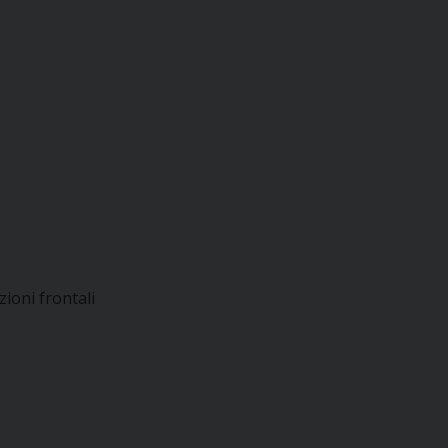
zioni frontali