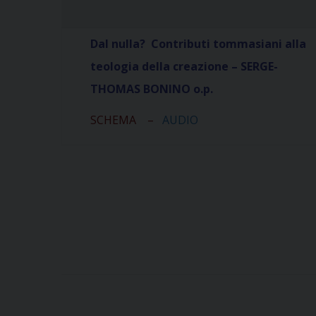
Dal nulla? Contributi tommasiani alla
teologia della creazione
– SERGE-
THOMAS BONINO o.p.
SCHEMA
–
AUDIO