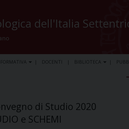
logica dell'Italia Settentr
lano
 FORMATIVA
DOCENTI
BIBLIOTECA
PUBB
nvegno di Studio 2020
DIO e SCHEMI