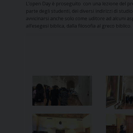
L’open Day è proseguito con una lezione del pr
parte degli studenti, dei diversi indirizzi di stu
avvicinarsi anche solo come uditore ad alcuni asp
all’esegesi biblica, dalla filosofia al greco biblico.