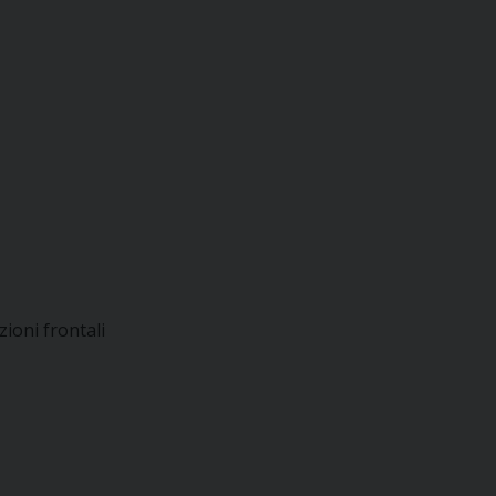
zioni frontali