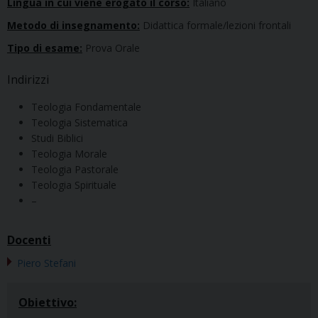
Lingua in cui viene erogato il corso:
Italiano
Metodo di insegnamento:
Didattica formale/lezioni frontali
Tipo di esame:
Prova Orale
Indirizzi
Teologia Fondamentale
Teologia Sistematica
Studi Biblici
Teologia Morale
Teologia Pastorale
Teologia Spirituale
–
Docenti
Piero Stefani
Obiettivo: