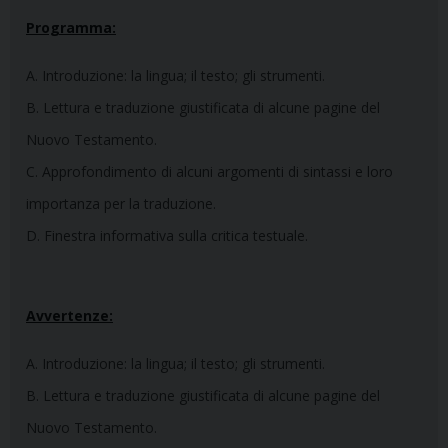
Programma:
A. Introduzione: la lingua; il testo; gli strumenti.
B. Lettura e traduzione giustificata di alcune pagine del
Nuovo Testamento.
C. Approfondimento di alcuni argomenti di sintassi e loro
importanza per la traduzione.
D. Finestra informativa sulla critica testuale.
Avvertenze:
A. Introduzione: la lingua; il testo; gli strumenti.
B. Lettura e traduzione giustificata di alcune pagine del
Nuovo Testamento.