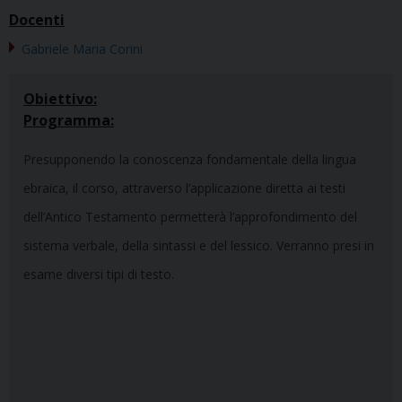
Docenti
Gabriele Maria Corini
Obiettivo:
Programma:
Presupponendo la conoscenza fondamentale della lingua
ebraica, il corso, attraverso l’applicazione diretta ai testi
dell’Antico Testamento permetterà l’approfondimento del
sistema verbale, della sintassi e del lessico. Verranno presi in
esame diversi tipi di testo.