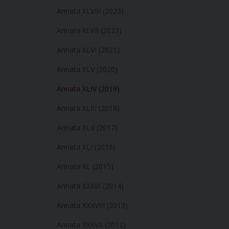
Annata XLVIII (2023)
Annata XLVII (2022)
Annata XLVI (2021)
Annata XLV (2020)
Annata XLIV (2019)
Annata XLIII (2018)
Annata XLII (2017)
Annata XLI (2016)
Annata XL (2015)
Annata XXXIX (2014)
Annata XXXVIII (2013)
Annata XXXVII (2012)