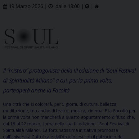
19 Marzo 2026 |
dalle 18:00 |
|
Il “mistero” protagonista della III edizione di “Soul Festival
di Spiritualità Milano” a cui, per la prima volta,
parteciperà anche la Facoltà
Una città che si colorerà, per 5 giorni, di cultura, bellezza,
meditazione, ma anche di teatro, musica, cinema. E la Facoltà per
la prima volta non mancherà a questo appuntamento diffuso che,
dal 18 al 22 marzo, torna nella sua III edizione: “Soul Festival di
Spiritualità Milano”. La fortunatissima iniziativa promossa
dall’Università Cattolica e dall’Arcidiocesi con il patrocinio del