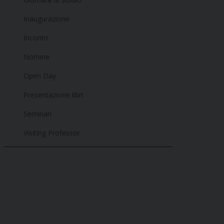
Inaugurazione
Incontri
Nomine
Open Day
Presentazione libri
Seminari
Visiting Professor