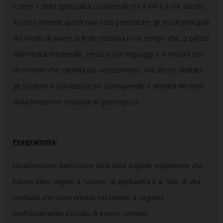
e temi – della spiritualità occidentale tra il XIV e il XIX secolo.
Il corso intende quindi non solo presentare gli snodi principali
del modo di vivere la fede cristiana in un tempo che, a partire
dall’eredità medievale, cerca nuovi linguaggi e si misura con
un mondo che cambia più velocemente, ma anche abilitare
gli studenti a una lettura più consapevole e attenta dei testi
della tradizione cristiana di quest’epoca.
Programma:
Un’attenzione particolare sarà data a quelle esperienze che
hanno dato origine a “scuole” di spiritualità e a “stili” di vita
cristiana che sono rimasti nel tempo a segnare
profondamente il modo di essere cristiani.