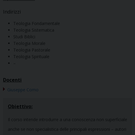
Indirizzi
Teologia Fondamentale
Teologia Sistematica
Studi Biblici
Teologia Morale
Teologia Pastorale
Teologia Spirituale
–
Docenti
Giuseppe Como
Obiettivo:
Il corso intende introdurre a una conoscenza non superficiale
anche se non specialistica delle principali espressioni – autori