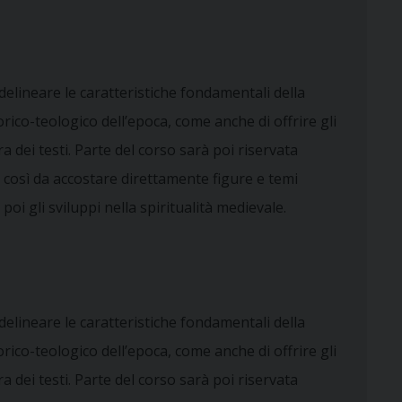
 delineare le caratteristiche fondamentali della
rico-teologico dell’epoca, come anche di offrire gli
 dei testi. Parte del corso sarà poi riservata
ive, così da accostare direttamente figure e temi
poi gli sviluppi nella spiritualità medievale.
 delineare le caratteristiche fondamentali della
rico-teologico dell’epoca, come anche di offrire gli
 dei testi. Parte del corso sarà poi riservata