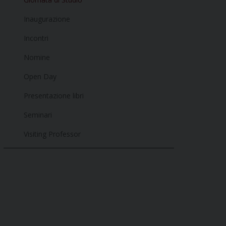
Inaugurazione
Incontri
Nomine
Open Day
Presentazione libri
Seminari
Visiting Professor